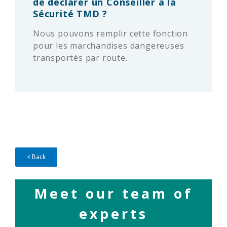
de déclarer un Conseiller à la
Sécurité TMD ?
Nous pouvons remplir cette fonction
pour les marchandises dangereuses
transportés par route.
< Back
Meet our team of
experts