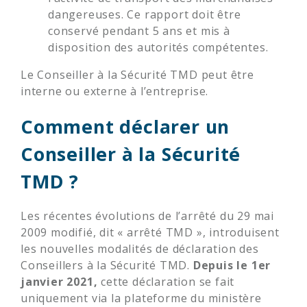
dangereuses. Ce rapport doit être
conservé pendant 5 ans et mis à
disposition des autorités compétentes.
Le Conseiller à la Sécurité TMD peut être
interne ou externe à l’entreprise.
Comment déclarer un
Conseiller à la Sécurité
TMD ?
Les récentes évolutions de l’arrêté du 29 mai
2009 modifié, dit « arrêté TMD », introduisent
les nouvelles modalités de déclaration des
Conseillers à la Sécurité TMD.
Depuis le 1er
janvier 2021,
cette déclaration se fait
uniquement via la plateforme du ministère