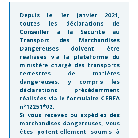
Depuis le 1er janvier 2021,
toutes les déclarations de
Conseiller à la Sécurité au
Transport des Marchandises
Dangereuses doivent être
réalisées via la plateforme du
ministère chargé des transports
terrestres de matières
dangereuses, y compris les
déclarations précédemment
réalisées via le formulaire CERFA
n°12251*02.
Si vous recevez ou expédiez des
marchandises dangereuses, vous
êtes potentiellement soumis à