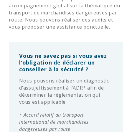
accompagnement global sur la thématique du
transport de marchandises dangereuses par
route. Nous pouvons réaliser des audits et
vous proposer une assistance ponctuelle.
Vous ne savez pas si vous avez
l’obligation de déclarer un
conseiller à la sécurité ?
Nous pouvons réaliser un diagnostic
d’assujettissement à l’ADR* afin de
déterminer la réglementation qui
vous est applicable.
* Accord relatif au transport
international de marchandises
dangereuses par route