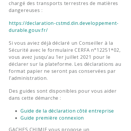
chargé des transports terrestres de matières
dangereuses :
https://declaration-cstmd.din.developpement-
durable.gouv.fr/
Si vous aviez déjà déclaré un Conseiller à la
Sécurité avec le formulaire CERFA n°12251*02,
vous avez jusqu’au 1er juillet 2021 pour le
déclarer sur la plateforme. Les déclarations au
format papier ne seront pas conservées par
l’administration.
Des guides sont disponibles pour vous aider
dans cette démarche :
Guide de la déclaration côté entreprise
Guide première connexion
GACHES CHIMIE vous propose un