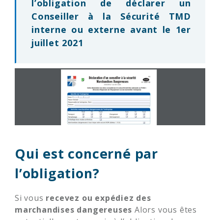
l’obligation de déclarer un
Conseiller à la Sécurité TMD
interne ou externe avant le
1er
juillet 2021
Qui est concerné par
l’obligation?
Si vous
recevez ou expédiez des
marchandises dangereuses
Alors vous êtes