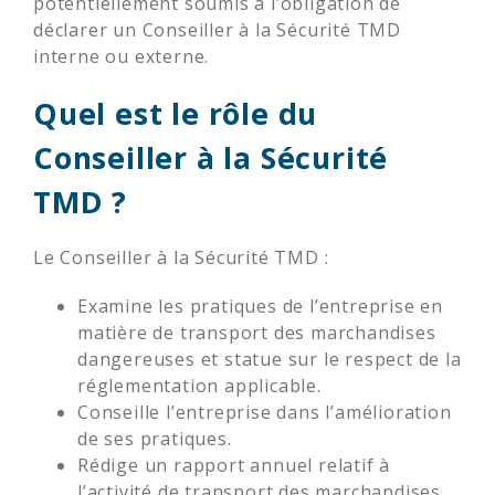
potentiellement soumis à l’obligation de
déclarer un Conseiller à la Sécurité TMD
interne ou externe.
Quel est le rôle du
Conseiller à la Sécurité
TMD ?
Le Conseiller à la Sécurité TMD :
Examine les pratiques de l’entreprise en
matière de transport des marchandises
dangereuses et statue sur le respect de la
réglementation applicable.
Conseille l’entreprise dans l’amélioration
de ses pratiques.
Rédige un rapport annuel relatif à
l’activité de transport des marchandises