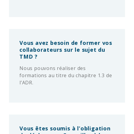
Vous avez besoin de former vos
collaborateurs sur le sujet du
TMD ?
Nous pouvons réaliser des
formations au titre du chapitre 1.3 de
l’ADR.
Vous êtes soumis à l’obligation