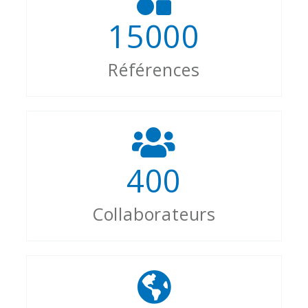
15000
Références
400
Collaborateurs