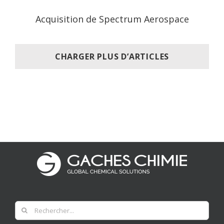
Acquisition de Spectrum Aerospace
CHARGER PLUS D’ARTICLES
Rechercher