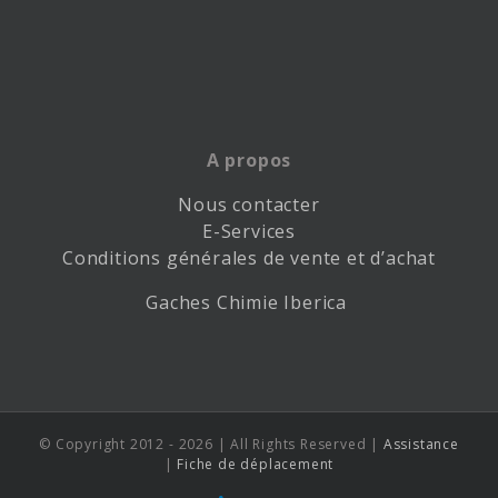
A propos
Nous contacter
E-Services
Conditions générales de vente et d’achat
Gaches Chimie Iberica
© Copyright 2012 -
2026 | All Rights Reserved |
Assistance
|
Fiche de déplacement