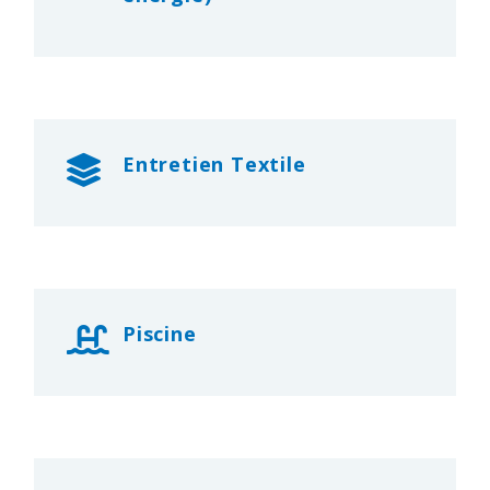
Entretien Textile
Piscine