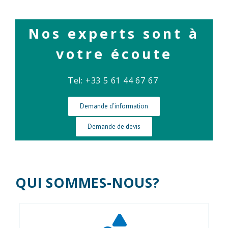
Nos experts sont à
votre écoute
Tel: +33 5 61 44 67 67
Demande d’information
Demande de devis
QUI SOMMES-NOUS?