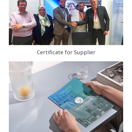
Certificate for Supplier