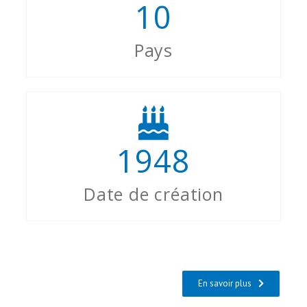
10
Pays
1948
Date de création
En savoir plus