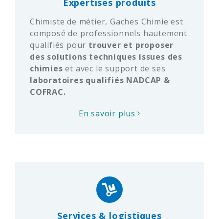
Expertises produits
Chimiste de métier, Gaches Chimie est
composé de professionnels hautement
qualifiés pour
trouver et
proposer
des solutions techniques issues des
chimies
et avec le support de ses
laboratoires qualifiés NADCAP &
COFRAC.
En savoir plus
Services & logistiques