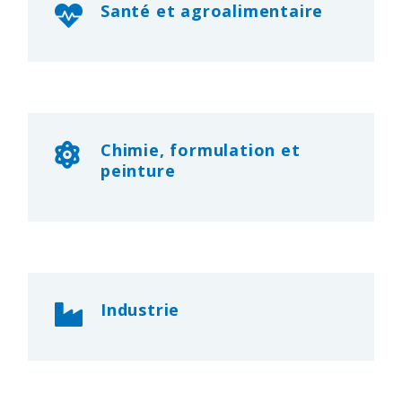
Santé et agroalimentaire
Chimie, formulation et
peinture
Industrie