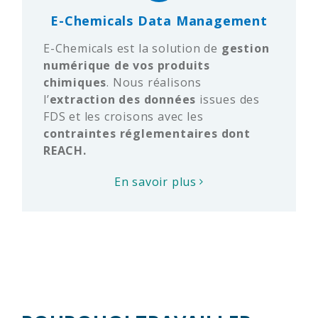
E-Chemicals Data Management
E-Chemicals est la solution de
gestion
numérique de vos produits
chimiques
. Nous réalisons
l’
extraction des données
issues des
FDS et les croisons avec les
contraintes réglementaires dont
REACH.
En savoir plus