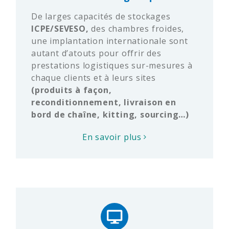
De larges capacités de stockages
ICPE/SEVESO,
des chambres froides,
une implantation internationale sont
autant d’atouts pour offrir des
prestations logistiques sur-mesures à
chaque clients et à leurs sites
(produits à façon,
reconditionnement, livraison en
bord de chaîne, kitting, sourcing…)
En savoir plus