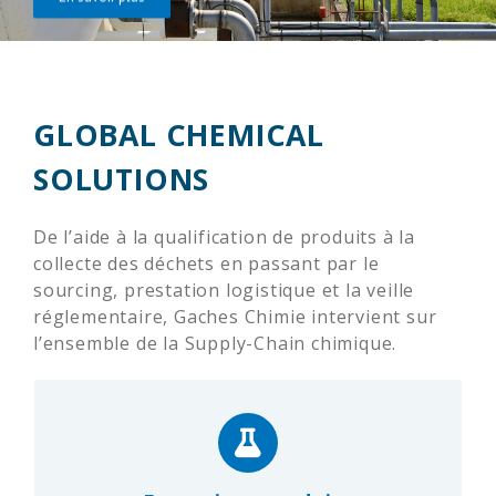
GLOBAL CHEMICAL
SOLUTIONS
De l’aide à la qualification de produits à la
collecte des déchets en passant par le
sourcing, prestation logistique et la veille
réglementaire, Gaches Chimie intervient sur
l’ensemble de la Supply-Chain chimique.