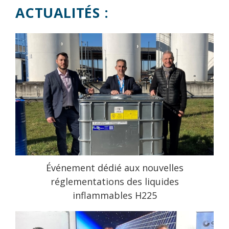
ACTUALITÉS :
Événement dédié aux nouvelles
réglementations des liquides
inflammables H225