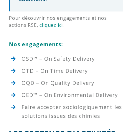
Pour découvrir nos engagements et nos
actions RSE,
cliquez ici
.
Nos engagements:
OSD™ – On Safety Delivery
OTD – On Time Delivery
OQD – On Quality Delivery
OED™ – On Environmental Delivery
Faire accepter sociologiquement les
solutions issues des chimies