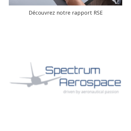
Découvrez notre rapport RSE