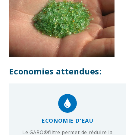
Economies attendues:
ECONOMIE D'EAU
Le GARO®filtre permet de réduire la