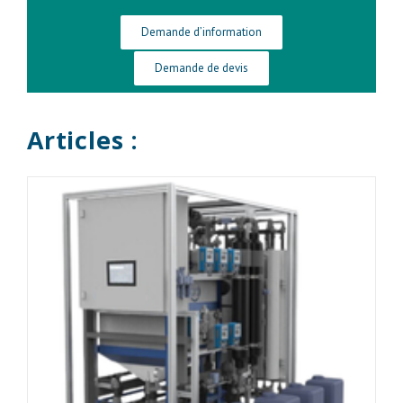
Demande d’information
Demande de devis
Articles :