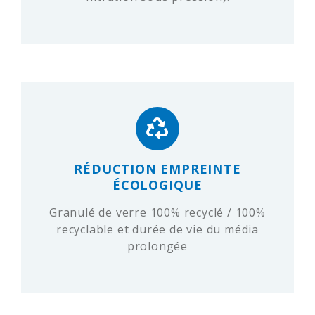
RÉDUCTION EMPREINTE
ÉCOLOGIQUE
Granulé de verre 100% recyclé / 100%
recyclable et durée de vie du média
prolongée