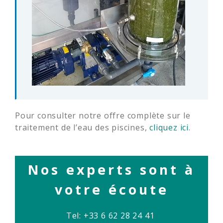
Pour consulter notre offre complète sur le
traitement de l’eau des piscines,
cliquez ici
.
Nos experts sont à
votre écoute
Tel: +33 6 62 28 24 41