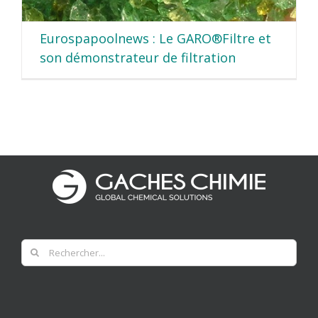
Eurospapoolnews : Le GARO®Filtre et
son démonstrateur de filtration
Rechercher