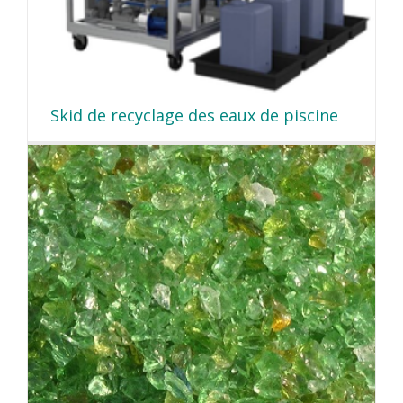
Skid de recyclage des eaux de piscine