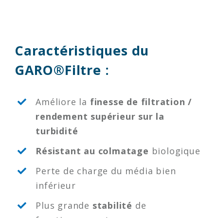
Caractéristiques du
GARO®Filtre :
Améliore la
finesse de filtration /
rendement supérieur sur la
turbidité
Résistant au colmatage
biologique
Perte de charge du média bien
inférieur
Plus grande
stabilité
de