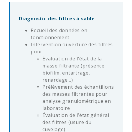
Diagnostic des filtres à sable
Recueil des données en
fonctionnement
Intervention ouverture des filtres
pour:
Évaluation de l’état de la
masse filtrante (présence
biofilm, entartrage,
renardage…)
Prélèvement des échantillons
des masses filtrantes pour
analyse granulométrique en
laboratoire
Évaluation de l’état général
des filtres (usure du
cuvelage)