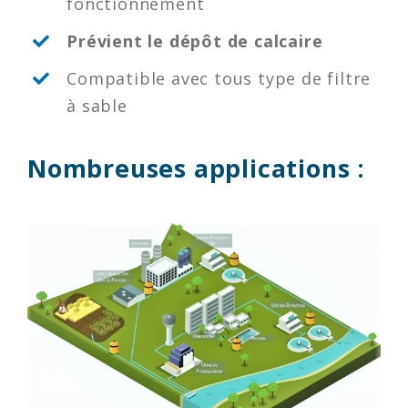
fonctionnement
Prévient le dépôt de calcaire
Compatible avec tous type de filtre
à sable
Nombreuses applications :