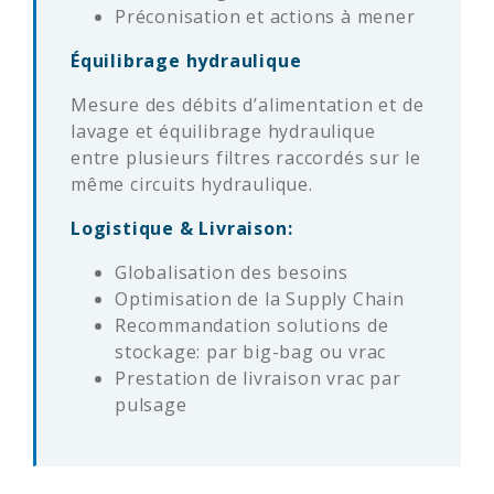
Préconisation et actions à mener
Équilibrage hydraulique
Mesure des débits d’alimentation et de
lavage et équilibrage hydraulique
entre plusieurs filtres raccordés sur le
même circuits hydraulique.
Logistique & Livraison:
Globalisation des besoins
Optimisation de la Supply Chain
Recommandation solutions de
stockage: par big-bag ou vrac
Prestation de livraison vrac par
pulsage