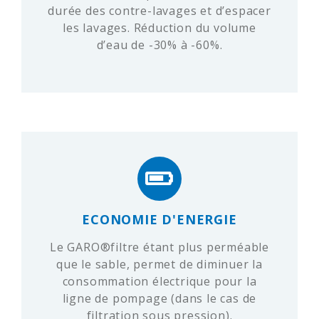
durée des contre-lavages et d’espacer
les lavages. Réduction du volume
d’eau de -30% à -60%.
ECONOMIE D'ENERGIE
Le GARO®filtre étant plus perméable
que le sable, permet de diminuer la
consommation électrique pour la
ligne de pompage (dans le cas de
filtration sous pression).