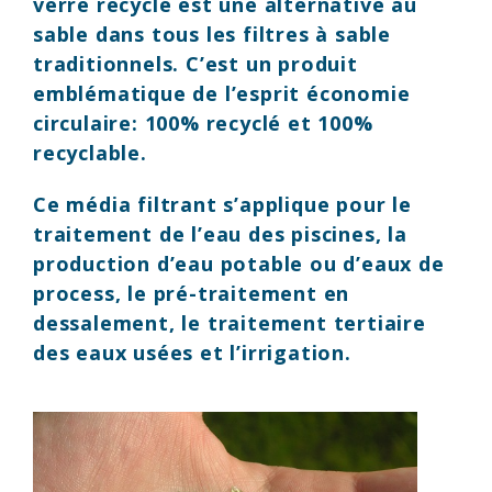
verre recyclé
est une alternative au
sable dans tous les filtres à sable
traditionnels. C’est un produit
emblématique de l’esprit économie
circulaire: 100% recyclé et 100%
recyclable.
Ce média filtrant s’applique pour le
traitement de l’eau des piscines, la
production d’eau potable ou d’eaux de
process, le pré-traitement en
dessalement, le traitement tertiaire
des eaux usées et l’irrigation.