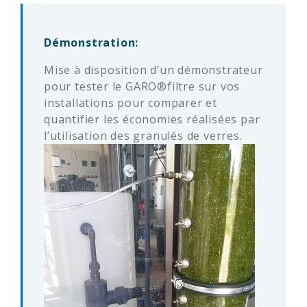
Démonstration:
Mise à disposition d’un démonstrateur
pour tester le GARO®filtre sur vos
installations pour comparer et
quantifier les économies réalisées par
l’utilisation des granulés de verres.