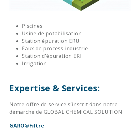
Piscines
Usine de potabilisation
Station épuration ERU
Eaux de process industrie
Station d’épuration ERI
Irrigation
Expertise & Services:
Notre offre de service s’inscrit dans notre
démarche de GLOBAL CHEMICAL SOLUTION
GARO®Filtre