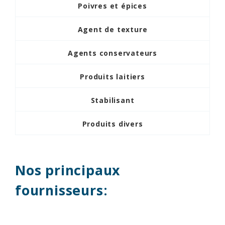
Poivres et épices
Agent de texture
Agents conservateurs
Produits laitiers
Stabilisant
Produits divers
Nos principaux
fournisseurs: