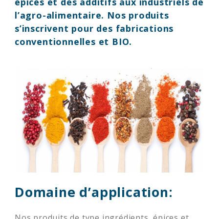
épices et des additifs
aux industriels de
l’agro-alimentaire. Nos produits
s’inscrivent pour des fabrications
conventionnelles et BIO.
Domaine d’application:
Nos produits de type ingrédients, épices et