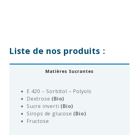
Liste de nos produits :
Matières Sucrantes
E 420 – Sorbitol – Polyols
Dextrose
(Bio)
Sucre inverti
(Bio)
Sirops de glucose
(Bio)
Fructose