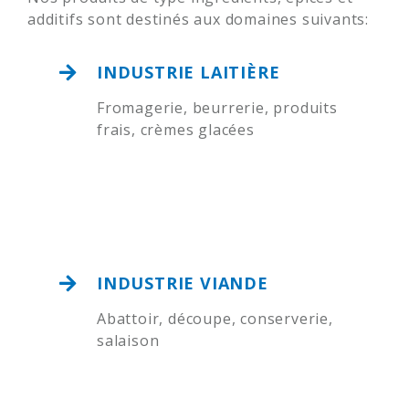
additifs sont destinés aux domaines suivants:
INDUSTRIE LAITIÈRE
Fromagerie, beurrerie, produits
frais, crèmes glacées
INDUSTRIE VIANDE
Abattoir, découpe, conserverie,
salaison