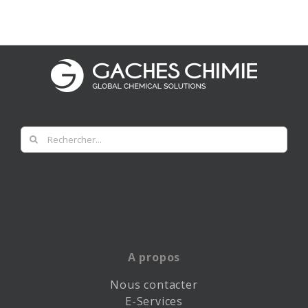
Rechercher
A propos
Nous contacter
E-Services