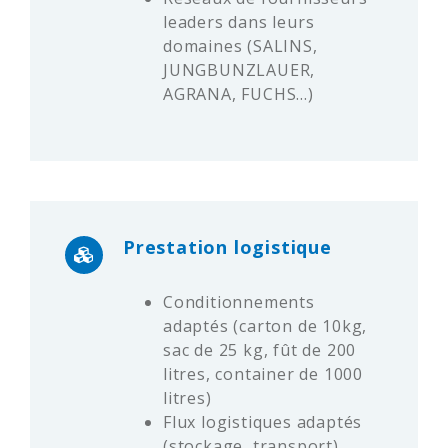
leaders dans leurs
domaines (SALINS,
JUNGBUNZLAUER,
AGRANA, FUCHS…)
Prestation logistique
Conditionnements
adaptés (carton de 10kg,
sac de 25 kg, fût de 200
litres, container de 1000
litres)
Flux logistiques adaptés
(stockage, transport)