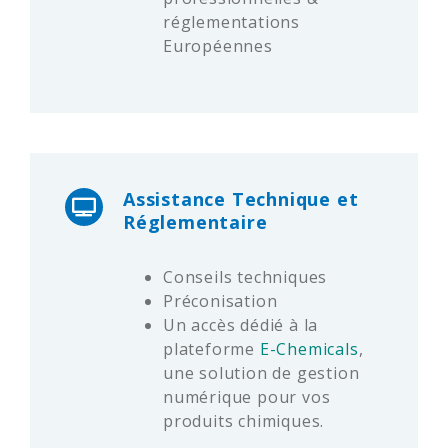
réglementations
Européennes
Assistance Technique et
Réglementaire
Conseils techniques
Préconisation
Un accès dédié à la
plateforme
E-Chemicals
,
une solution de gestion
numérique pour vos
produits chimiques.