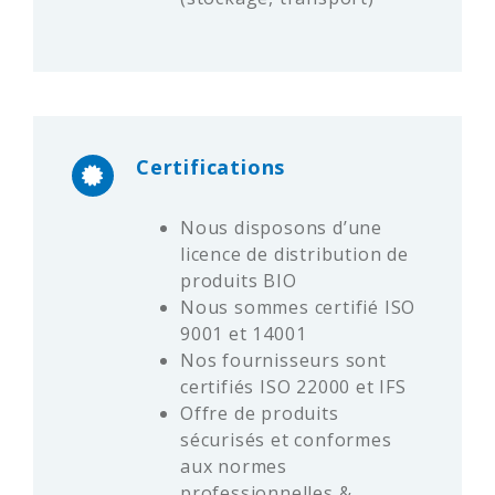
Certifications
Nous disposons d’une
licence de distribution de
produits BIO
Nous sommes certifié ISO
9001 et 14001
Nos fournisseurs sont
certifiés ISO 22000 et IFS
Offre de produits
sécurisés et conformes
aux normes
professionnelles &