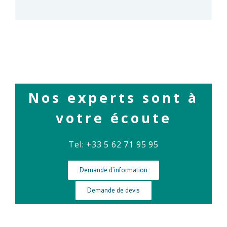
Nos experts sont à
votre écoute
Tel: +33 5 62 71 95 95
Demande d’information
Demande de devis