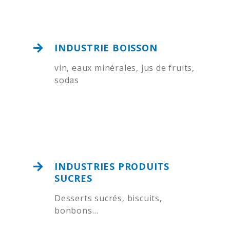
INDUSTRIE BOISSON
vin, eaux minérales, jus de fruits,
sodas
INDUSTRIES PRODUITS
SUCRES
Desserts sucrés, biscuits,
bonbons…