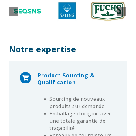
Notre expertise
Product Sourcing &
Qualification
Sourcing de nouveaux
produits sur demande
Emballage d’origine avec
une totale garantie de
traçabilité
Réseaux de fournisseurs