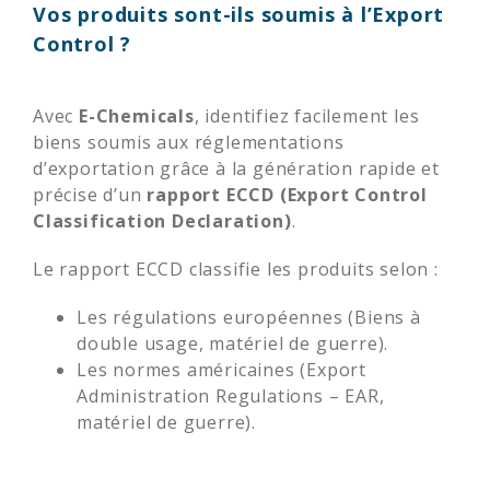
Vos produits sont-ils soumis à l’Export
Control ?
Avec
E-Chemicals
, identifiez facilement les
biens soumis aux réglementations
d’exportation grâce à la génération rapide et
précise d’un
rapport ECCD (Export Control
Classification Declaration)
.
Le rapport ECCD classifie les produits selon :
Les régulations européennes (Biens à
double usage, matériel de guerre).
Les normes américaines (Export
Administration Regulations – EAR,
matériel de guerre).