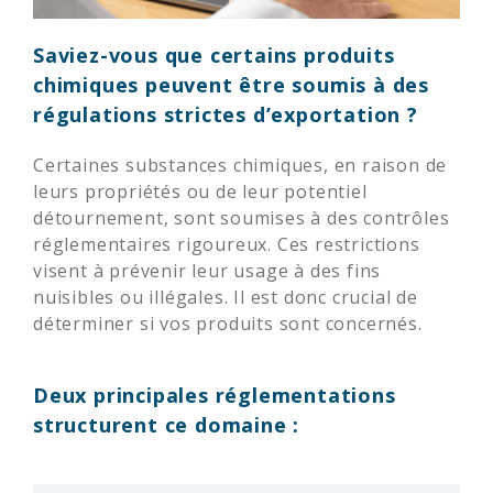
Saviez-vous que certains produits
chimiques peuvent être soumis à des
régulations strictes d’exportation ?
Certaines substances chimiques, en raison de
leurs propriétés ou de leur potentiel
détournement, sont soumises à des contrôles
réglementaires rigoureux. Ces restrictions
visent à prévenir leur usage à des fins
nuisibles ou illégales. Il est donc crucial de
déterminer si vos produits sont concernés.
Deux principales réglementations
structurent ce domaine :