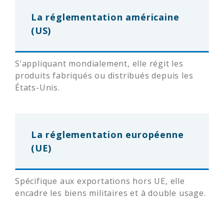
La réglementation américaine
(US)
S’appliquant mondialement, elle régit les
produits fabriqués ou distribués depuis les
États-Unis.
La réglementation européenne
(UE)
Spécifique aux exportations hors UE, elle
encadre les biens militaires et à double usage.