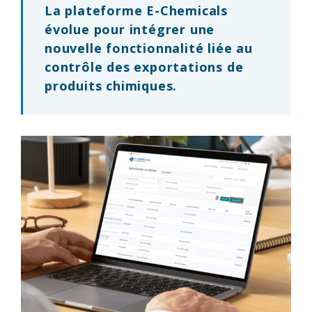
La plateforme E-Chemicals
évolue pour intégrer une
nouvelle fonctionnalité liée au
contrôle des exportations de
produits chimiques.