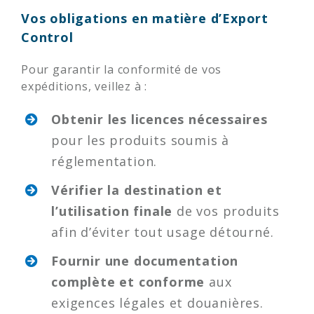
Vos obligations en matière d’Export
Control
Pour garantir la conformité de vos
expéditions, veillez à :
Obtenir les licences nécessaires
pour les produits soumis à
réglementation.
Vérifier la destination et
l’utilisation finale
de vos produits
afin d’éviter tout usage détourné.
Fournir une documentation
complète et conforme
aux
exigences légales et douanières.