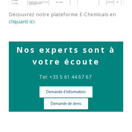
Découvrez notre plateforme E-Chemicals en
cliquant ici
.
Nos experts sont à
votre écoute
Tel: +33 5 61 44 67 67
Demande d’information
Demande de devis